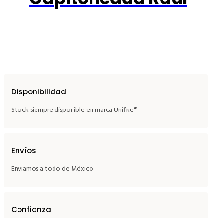
Disponibilidad
Stock siempre disponible en marca Unifike®
Envíos
Enviamos a todo de México
Confianza