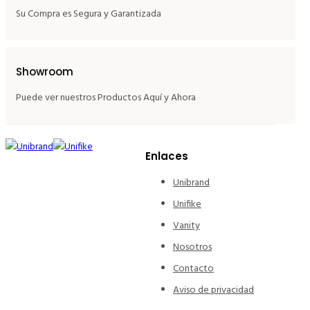
Su Compra es Segura y Garantizada
Showroom
Puede ver nuestros Productos Aquí y Ahora
Enlaces
Unibrand
Unifike
Vanity
Nosotros
Contacto
Aviso de privacidad