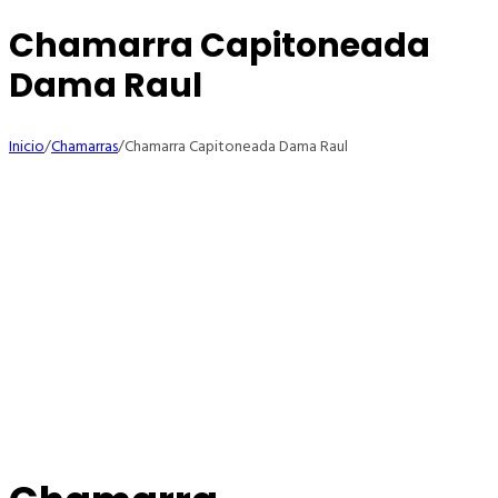
Chamarra Capitoneada
Dama Raul
Inicio
/
Chamarras
/
Chamarra Capitoneada Dama Raul