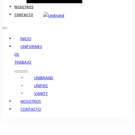
NOSOTROS
CONTACTO
INICIO
UNIFORMES
DE
TRABAJO
UNIBRAND
UNIFIKE
VANITY
NOSOTROS
CONTACTO