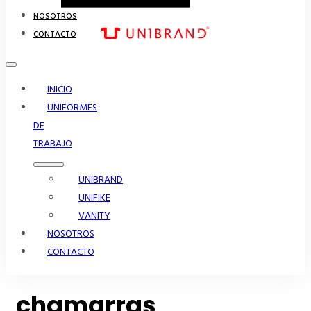
NOSOTROS
CONTACTO
INICIO
UNIFORMES
DE
TRABAJO
UNIBRAND
UNIFIKE
VANITY
NOSOTROS
CONTACTO
chamarras