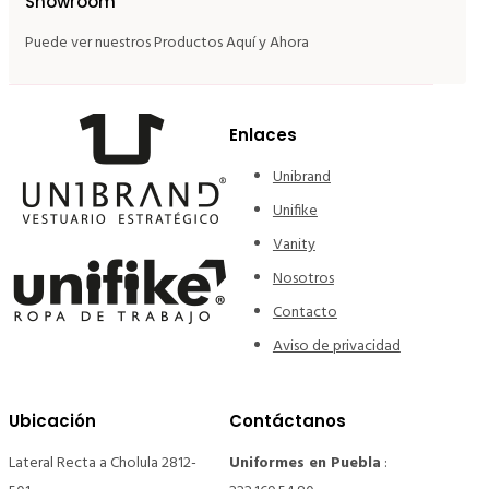
Showroom
Puede ver nuestros Productos Aquí y Ahora
Enlaces
Unibrand
Unifike
Vanity
Nosotros
Contacto
Aviso de privacidad
Ubicación
Contáctanos
Lateral Recta a Cholula 2812-
Uniformes en Puebla
: