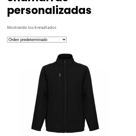
personalizadas
Mostrando los 6 resultados