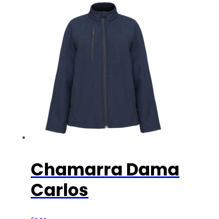
Chamarra Dama
Carlos