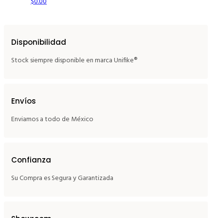
$
0.00
Disponibilidad
Stock siempre disponible en marca Unifike®
Envíos
Enviamos a todo de México
Confianza
Su Compra es Segura y Garantizada