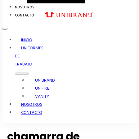
NOSOTROS
CONTACTO
INICIO
UNIFORMES
DE
TRABAJO
UNIBRAND
UNIFIKE
VANITY
NOSOTROS
CONTACTO
chamarra de