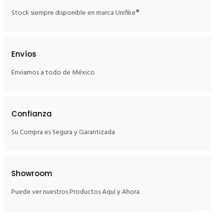
Stock siempre disponible en marca Unifike®
Envíos
Enviamos a todo de México
Confianza
Su Compra es Segura y Garantizada
Showroom
Puede ver nuestros Productos Aquí y Ahora