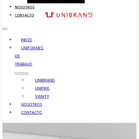
NOSOTROS
CONTACTO
INICIO
UNIFORMES
DE
TRABAJO
UNIBRAND
UNIFIKE
VANITY
NOSOTROS
CONTACTO