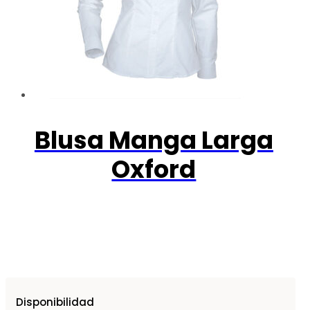
Blusa Manga Larga
Oxford
Disponibilidad