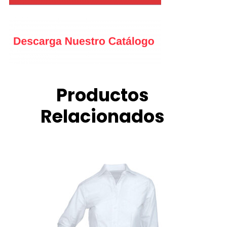
Productos
Relacionados