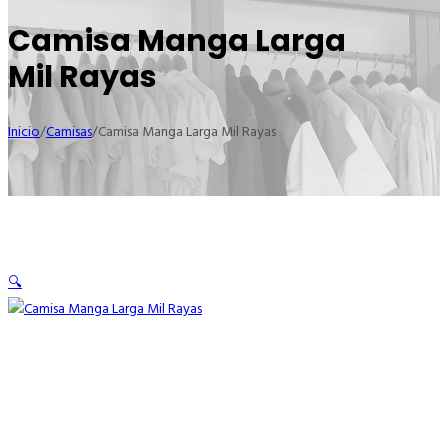
Camisa Manga Larga
Mil Rayas
Inicio
/
Camisas
/
Camisa Manga Larga Mil Rayas
🔍