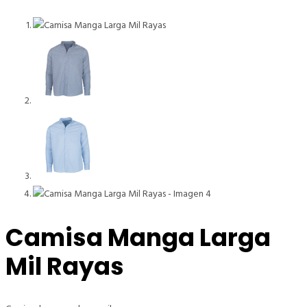
Camisa Manga Larga
Mil Rayas