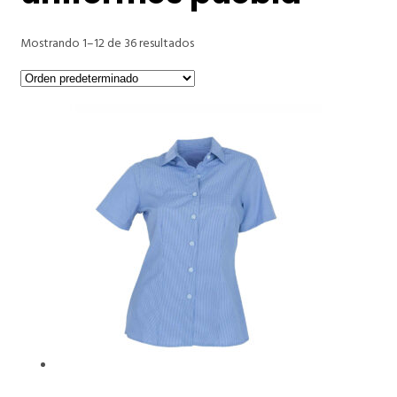
Mostrando 1–12 de 36 resultados