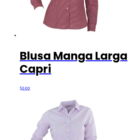
Blusa Manga Larga
Capri
$
0.00