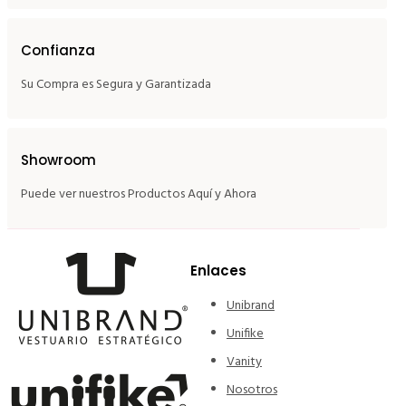
Confianza
Su Compra es Segura y Garantizada
Showroom
Puede ver nuestros Productos Aquí y Ahora
Enlaces
Unibrand
Unifike
Vanity
Nosotros