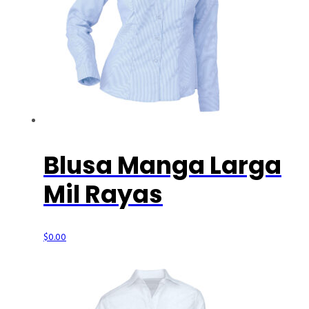
Blusa Manga Larga
Mil Rayas
$
0.00