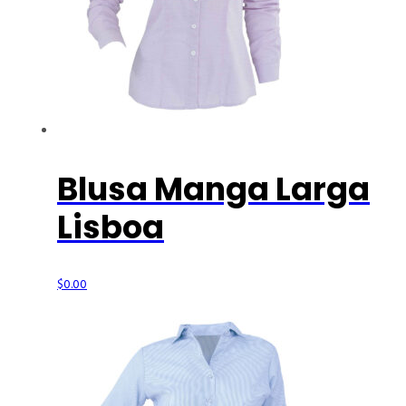
Blusa Manga Larga
Lisboa
$
0.00