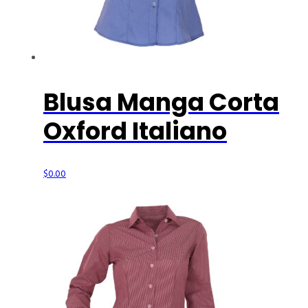
Blusa Manga Corta
Oxford Italiano
$
0.00