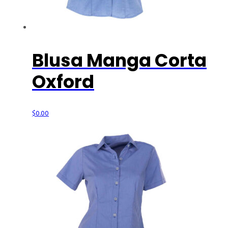
Blusa Manga Corta
Oxford
$
0.00