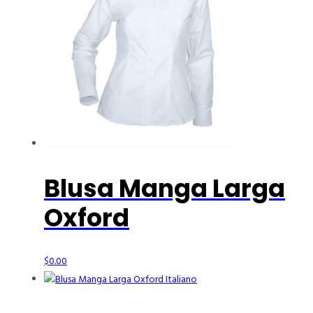
Blusa Manga Larga
Oxford
$
0.00