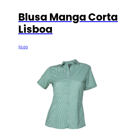
Blusa Manga Corta
Lisboa
$
0.00