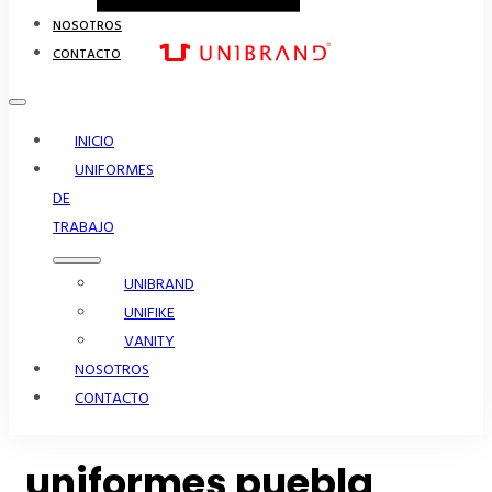
NOSOTROS
CONTACTO
INICIO
UNIFORMES
DE
TRABAJO
UNIBRAND
UNIFIKE
VANITY
NOSOTROS
CONTACTO
uniformes puebla