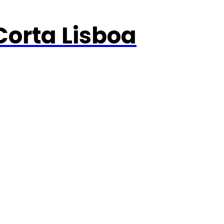
orta Lisboa