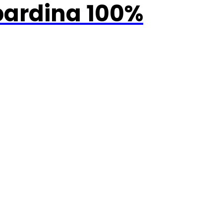
ardina 100%