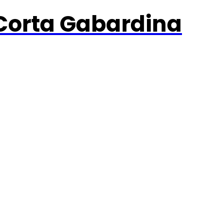
orta Gabardina