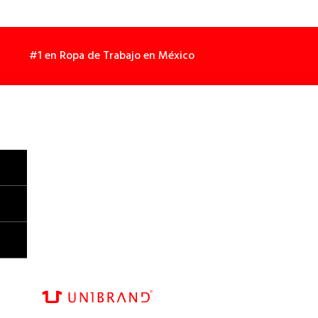
#1 en Ropa de Trabajo en México