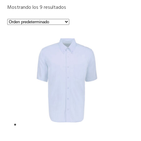
Mostrando los 9 resultados