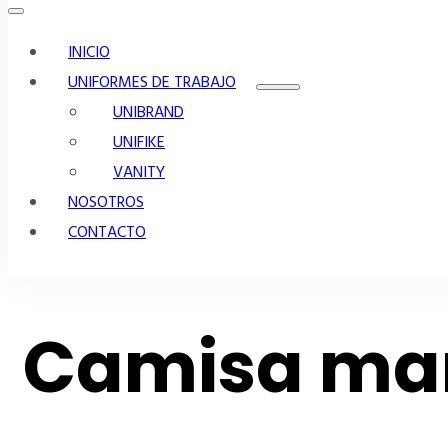
INICIO
UNIFORMES DE TRABAJO
UNIBRAND
UNIFIKE
VANITY
NOSOTROS
CONTACTO
Camisa ma