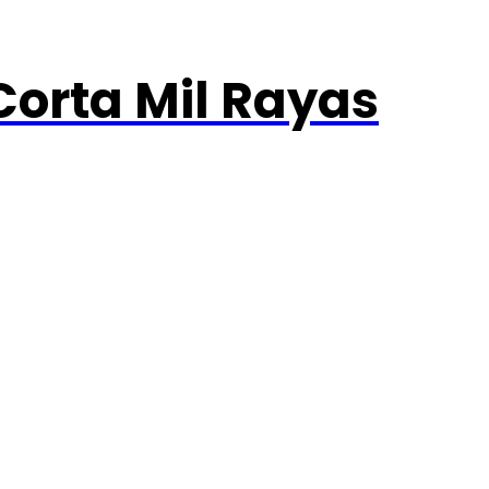
orta Mil Rayas