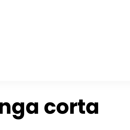
nga corta