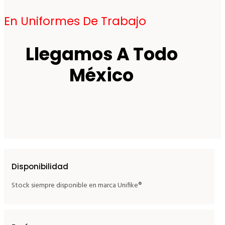
En Uniformes De Trabajo
Llegamos A Todo
México
Disponibilidad
Stock siempre disponible en marca Unifike®