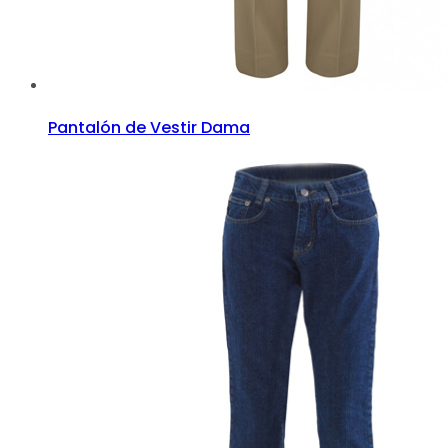
Pantalón de Vestir Dama