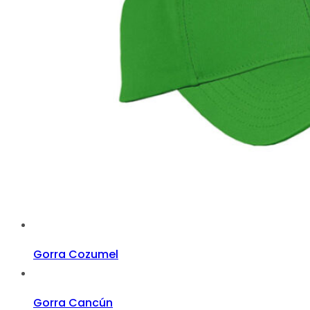
Gorra Cozumel
Gorra Cancún