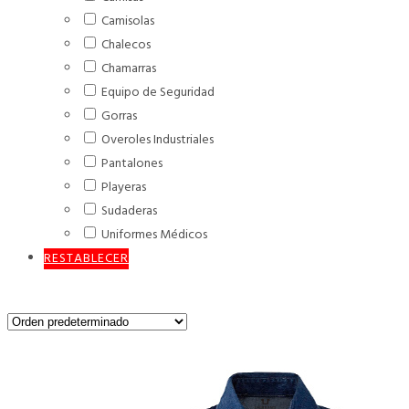
Camisolas
Chalecos
Chamarras
Equipo de Seguridad
Gorras
Overoles Industriales
Pantalones
Playeras
Sudaderas
Uniformes Médicos
RESTABLECER