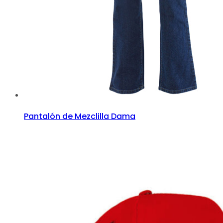
Pantalón de Mezclilla Dama