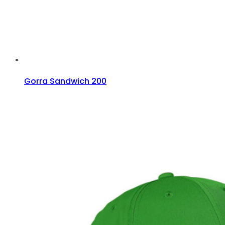
Gorra Sandwich 200