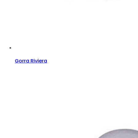
Gorra Riviera