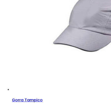
Gorra Tampico