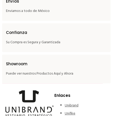
Envíos
Enviamos a todo de México
Confianza
Su Compra es Segura y Garantizada
Showroom
Puede ver nuestros Productos Aquí y Ahora
Enlaces
Unibrand
Unifike