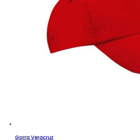
Gorra Veracruz