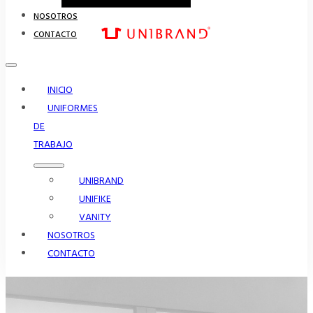
NOSOTROS
CONTACTO
INICIO
UNIFORMES
DE
TRABAJO
UNIBRAND
UNIFIKE
VANITY
NOSOTROS
CONTACTO