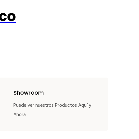
ico
Showroom
Puede ver nuestros Productos Aquí y
Ahora