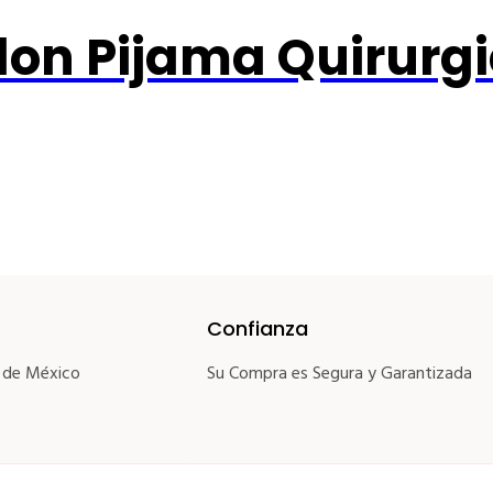
lon Pijama Quirurg
Confianza
 de México
Su Compra es Segura y Garantizada