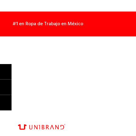
#1 en Ropa de Trabajo en México