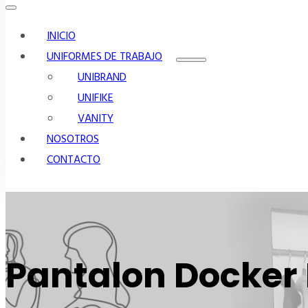
INICIO
UNIFORMES DE TRABAJO
UNIBRAND
UNIFIKE
VANITY
NOSOTROS
CONTACTO
Pantalon Docke