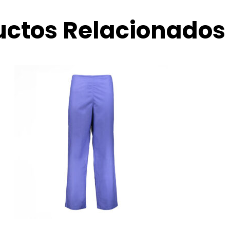
uctos Relacionados