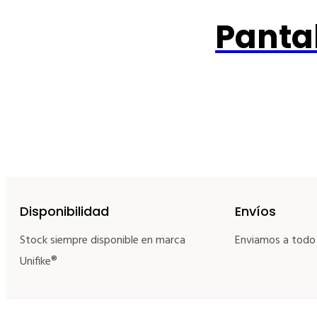
Panta
Disponibilidad
Envíos
Stock siempre disponible en marca
Enviamos a todo
Unifike®