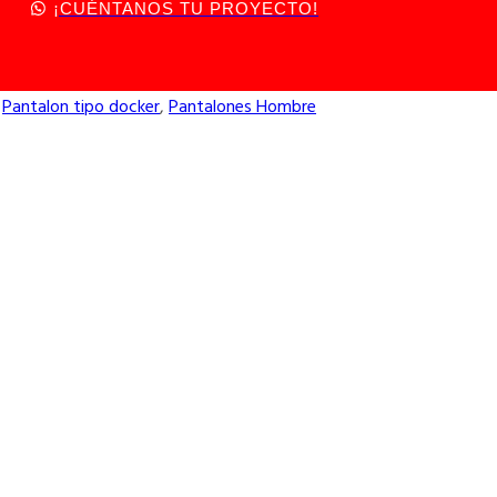
¡CUÉNTANOS TU PROYECTO!
,
Pantalon tipo docker
,
Pantalones Hombre