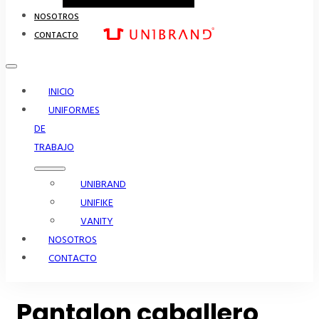
NOSOTROS
CONTACTO
INICIO
UNIFORMES
DE
TRABAJO
UNIBRAND
UNIFIKE
VANITY
NOSOTROS
CONTACTO
Pantalon caballero