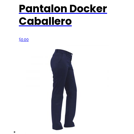
Pantalon Docker
Caballero
$
0.00