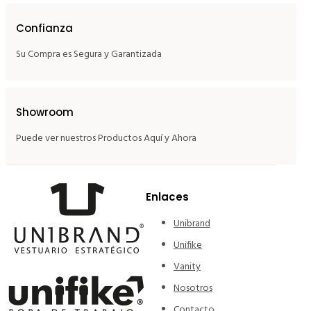
Confianza
Su Compra es Segura y Garantizada
Showroom
Puede ver nuestros Productos Aquí y Ahora
Enlaces
Unibrand
Unifike
Vanity
Nosotros
Contacto