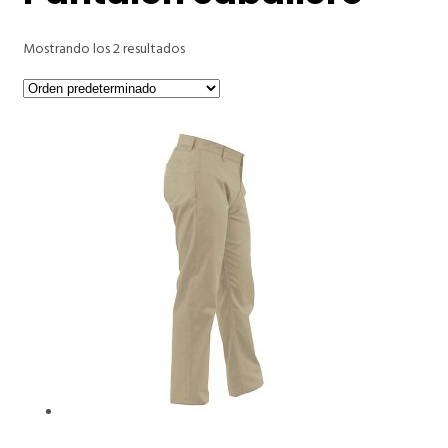
Mostrando los 2 resultados