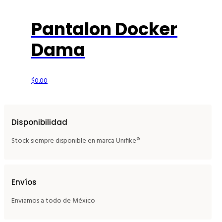
Pantalon Docker
Dama
$
0.00
Disponibilidad
Stock siempre disponible en marca Unifike®
Envíos
Enviamos a todo de México