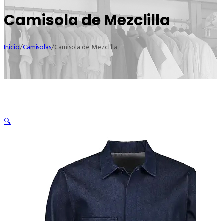
Camisola de Mezclilla
Inicio
/
Camisolas
/
Camisola de Mezclilla
🔍