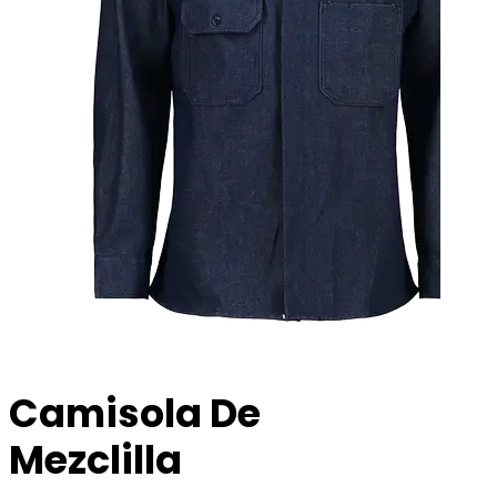
Camisola De
Mezclilla