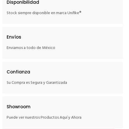
Disponibilidad
Stock siempre disponible en marca Unifike®
Envíos
Enviamos a todo de México
Confianza
Su Compra es Segura y Garantizada
Showroom
Puede ver nuestros Productos Aquí y Ahora