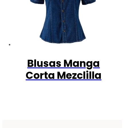
Blusas Manga
Corta Mezclilla