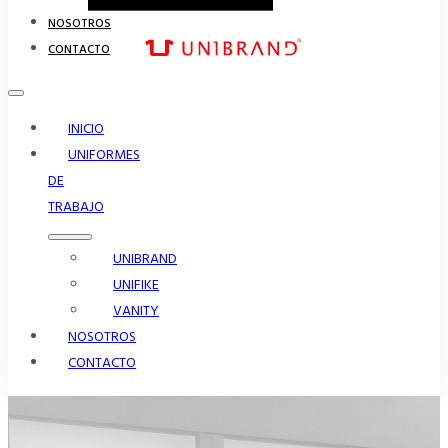
NOSOTROS
CONTACTO
INICIO
UNIFORMES
DE
TRABAJO
UNIBRAND
UNIFIKE
VANITY
NOSOTROS
CONTACTO