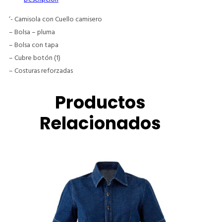
‘- Camisola con Cuello camisero
– Bolsa – pluma
– Bolsa con tapa
– Cubre botón (1)
– Costuras reforzadas
Productos
Relacionados