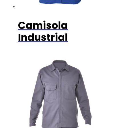
Camisola
Industrial