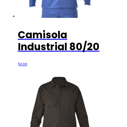
Camisola
Industrial 80/20
$
0.00