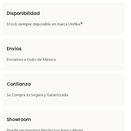
Disponibilidad
Stock siempre disponible en marca Unifike®
Envíos
Enviamos a todo de México
Confianza
Su Compra es Segura y Garantizada
Showroom
Puede ver nuestros Productos Aquí y Ahora