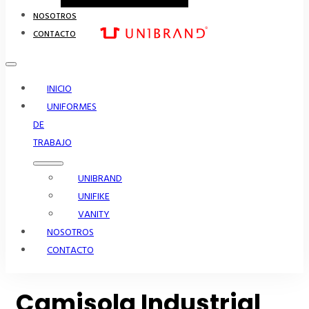
NOSOTROS
CONTACTO
INICIO
UNIFORMES
DE
TRABAJO
UNIBRAND
UNIFIKE
VANITY
NOSOTROS
CONTACTO
Camisola Industrial