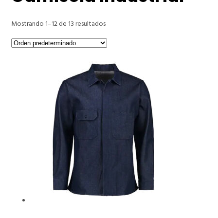
Mostrando 1–12 de 13 resultados