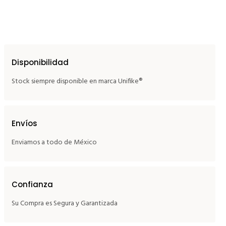
Disponibilidad
Stock siempre disponible en marca Unifike®
Envíos
Enviamos a todo de México
Confianza
Su Compra es Segura y Garantizada