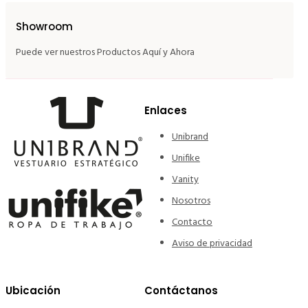
Showroom
Puede ver nuestros Productos Aquí y Ahora
Enlaces
Unibrand
Unifike
Vanity
Nosotros
Contacto
Aviso de privacidad
Ubicación
Contáctanos