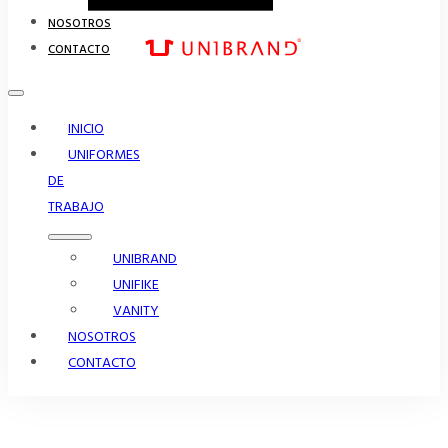
NOSOTROS
CONTACTO
INICIO
UNIFORMES
DE
TRABAJO
UNIBRAND
UNIFIKE
VANITY
NOSOTROS
CONTACTO