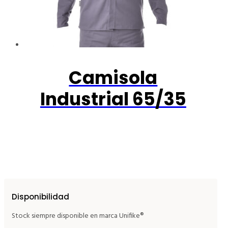
Camisola
Industrial 65/35
Disponibilidad
Stock siempre disponible en marca Unifike®