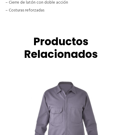
– Cierre de latón con doble acción
– Costuras reforzadas
Productos
Relacionados