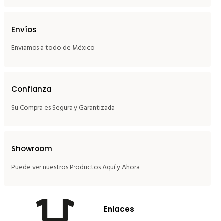
Envíos
Enviamos a todo de México
Confianza
Su Compra es Segura y Garantizada
Showroom
Puede ver nuestros Productos Aquí y Ahora
Enlaces