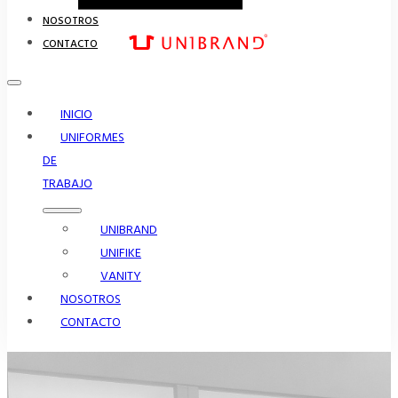
NOSOTROS
CONTACTO
INICIO
UNIFORMES
DE
TRABAJO
UNIBRAND
UNIFIKE
VANITY
NOSOTROS
CONTACTO