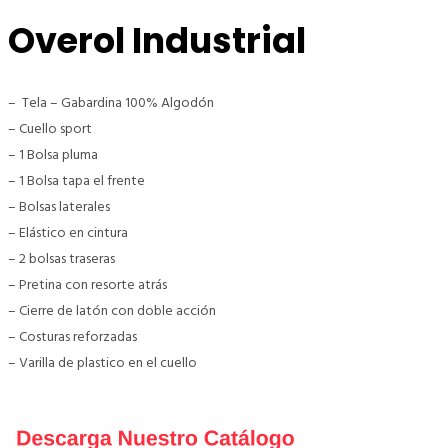
Overol Industrial
– Tela – Gabardina 100% Algodón
– Cuello sport
– 1 Bolsa pluma
– 1 Bolsa tapa el frente
– Bolsas laterales
– Elástico en cintura
– 2 bolsas traseras
– Pretina con resorte atrás
– Cierre de latón con doble acción
– Costuras reforzadas
– Varilla de plastico en el cuello