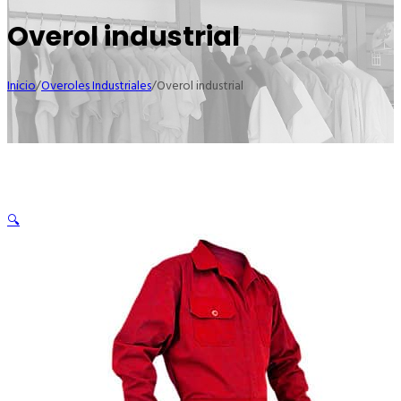
Overol industrial
Inicio
/
Overoles Industriales
/
Overol industrial
🔍