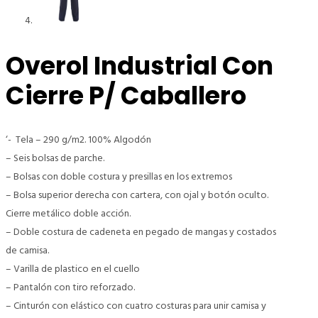
Overol Industrial Con
Cierre P/ Caballero
‘- Tela – 290 g/m2. 100% Algodón
– Seis bolsas de parche.
– Bolsas con doble costura y presillas en los extremos
– Bolsa superior derecha con cartera, con ojal y botón oculto.
Cierre metálico doble acción.
– Doble costura de cadeneta en pegado de mangas y costados
de camisa.
– Varilla de plastico en el cuello
– Pantalón con tiro reforzado.
– Cinturón con elástico con cuatro costuras para unir camisa y