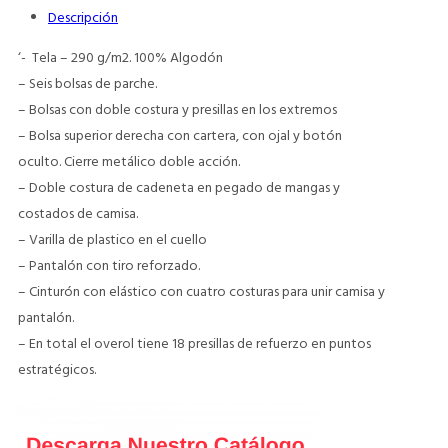
Descripción
‘- Tela – 290 g/m2. 100% Algodón
– Seis bolsas de parche.
– Bolsas con doble costura y presillas en los extremos
– Bolsa superior derecha con cartera, con ojal y botón
oculto. Cierre metálico doble acción.
– Doble costura de cadeneta en pegado de mangas y
costados de camisa.
– Varilla de plastico en el cuello
– Pantalón con tiro reforzado.
– Cinturón con elástico con cuatro costuras para unir camisa y
pantalón.
– En total el overol tiene 18 presillas de refuerzo en puntos
estratégicos.