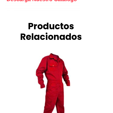
Productos
Relacionados