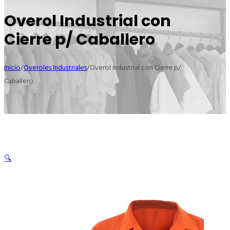
Overol Industrial con
Cierre p/ Caballero
Inicio
/
Overoles Industriales
/
Overol Industrial con Cierre p/
Caballero
🔍