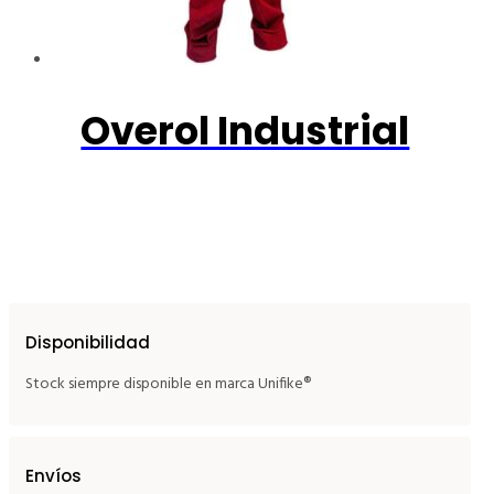
Overol Industrial
Disponibilidad
Stock siempre disponible en marca Unifike®
Envíos