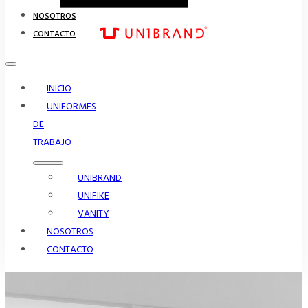
NOSOTROS
CONTACTO
INICIO
UNIFORMES
DE
TRABAJO
UNIBRAND
UNIFIKE
VANITY
NOSOTROS
CONTACTO