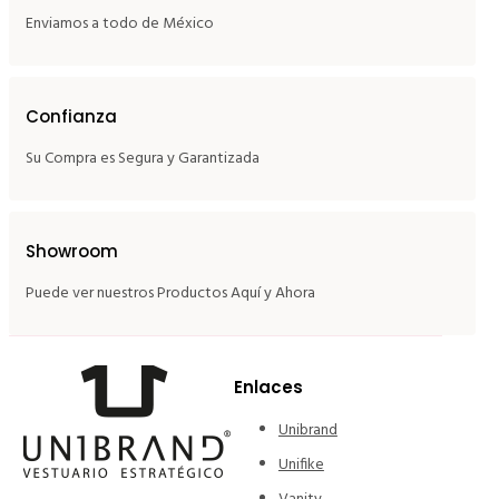
Enviamos a todo de México
Confianza
Su Compra es Segura y Garantizada
Showroom
Puede ver nuestros Productos Aquí y Ahora
Enlaces
Unibrand
Unifike