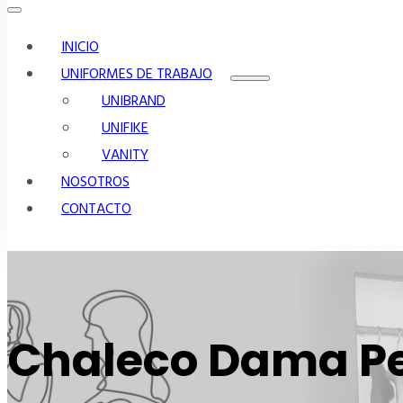
INICIO
UNIFORMES DE TRABAJO
UNIBRAND
UNIFIKE
VANITY
NOSOTROS
CONTACTO
Chaleco Dama P