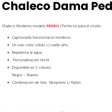
Chaleco Dama Ped
Chaleco Moderno modelo
PEDRO
| Perfecto para el otoño
Capitonado horizontal en hombros.
Un solo color sólido c/ cuello alto.
Repelenta al agua.
Personalización textil
Disponible en 2 colores:
Negro – Marino
Combinación de tela : Neopreno c/ Nylon