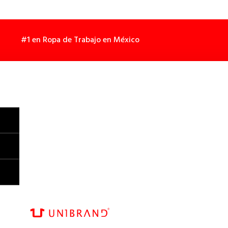
#1 en Ropa de Trabajo en México