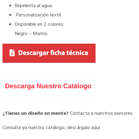
Repelenta al agua.
Personalización textil
Disponible en 2 colores:
Negro – Marino
¿Tienes un
diseño
en mente?
Contacta a nuestros asesores.
Consulta ya nuestro catálogo, descárgalo aquí