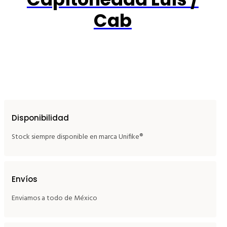
Cab
Disponibilidad
Stock siempre disponible en marca Unifike®
Envíos
Enviamos a todo de México