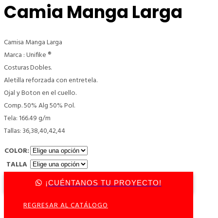
Camia Manga Larga
Camisa Manga Larga
Marca : Unifike ®
Costuras Dobles.
Aletilla reforzada con entretela.
Ojal y Boton en el cuello.
Comp. 50% Alg 50% Pol.
Tela: 166.49 g/m
Tallas: 36,38,40,42,44
COLOR:
TALLA
¡CUÉNTANOS TU PROYECTO!
REGRESAR AL CATÁLOGO