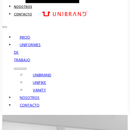
NOSOTROS
CONTACTO
INICIO
UNIFORMES
DE
TRABAJO
UNIBRAND
UNIFIKE
VANITY
NOSOTROS
CONTACTO