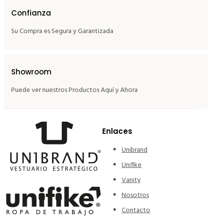
Confianza
Su Compra es Segura y Garantizada
Showroom
Puede ver nuestros Productos Aquí y Ahora
Enlaces
Unibrand
Unifike
Vanity
Nosotros
Contacto