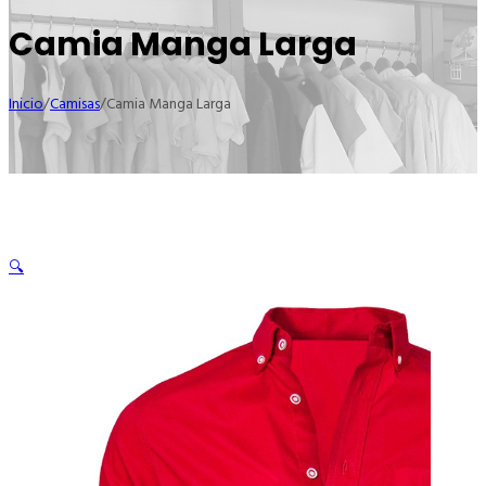
Camia Manga Larga
Inicio
/
Camisas
/
Camia Manga Larga
🔍