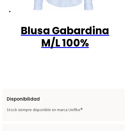
Blusa Gabardina
M/L 100%
Disponibilidad
Stock siempre disponible en marca Unifike®