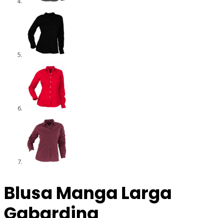
Blusa Manga Larga
Gabardina