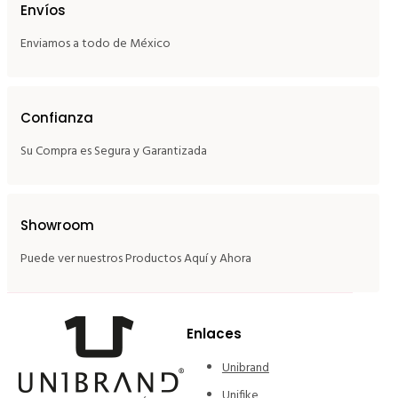
Envíos
Enviamos a todo de México
Confianza
Su Compra es Segura y Garantizada
Showroom
Puede ver nuestros Productos Aquí y Ahora
Enlaces
Unibrand
Unifike