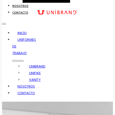
NOSOTROS
CONTACTO
INICIO
UNIFORMES
DE
TRABAJO
UNIBRAND
UNIFIKE
VANITY
NOSOTROS
CONTACTO