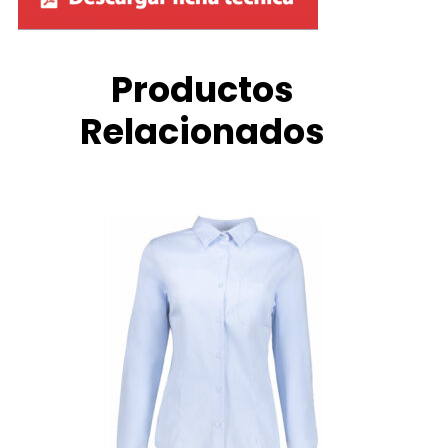
Productos
Relacionados