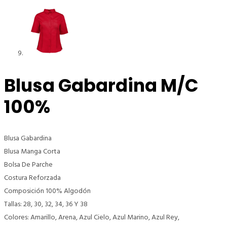
Blusa Gabardina M/C
100%
Blusa Gabardina
Blusa Manga Corta
Bolsa De Parche
Costura Reforzada
Composición 100% Algodón
Tallas: 28, 30, 32, 34, 36 Y 38
Colores: Amarillo, Arena, Azul Cielo, Azul Marino, Azul Rey,