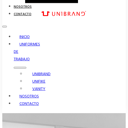
NOSOTROS
CONTACTO
INICIO
UNIFORMES
DE
TRABAJO
UNIBRAND
UNIFIKE
VANITY
NOSOTROS
CONTACTO