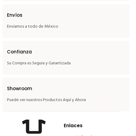
Envíos
Enviamos a todo de México
Confianza
Su Compra es Segura y Garantizada
Showroom
Puede ver nuestros Productos Aquí y Ahora
Enlaces