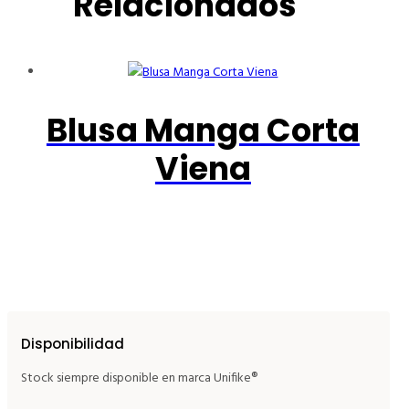
Relacionados
Blusa Manga Corta
Viena
Disponibilidad
Stock siempre disponible en marca Unifike®