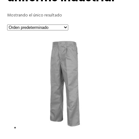
Mostrando el único resultado