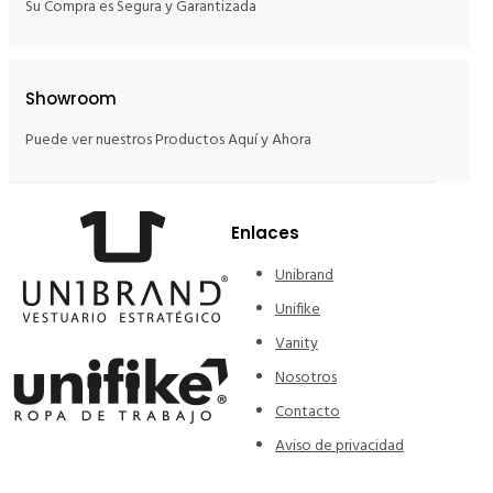
Su Compra es Segura y Garantizada
Showroom
Puede ver nuestros Productos Aquí y Ahora
Enlaces
Unibrand
Unifike
Vanity
Nosotros
Contacto
Aviso de privacidad