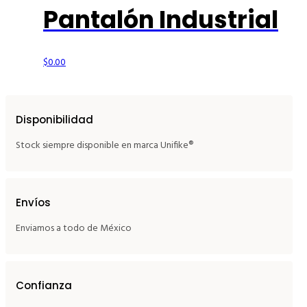
Pantalón Industrial
$
0.00
Disponibilidad
Stock siempre disponible en marca Unifike®
Envíos
Enviamos a todo de México
Confianza