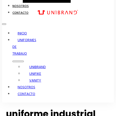
NOSOTROS
CONTACTO
INICIO
UNIFORMES
DE
TRABAJO
UNIBRAND
UNIFIKE
VANITY
NOSOTROS
CONTACTO
uniforme industrial