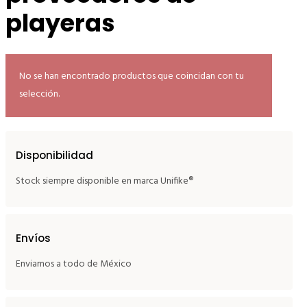
playeras
No se han encontrado productos que coincidan con tu
selección.
Disponibilidad
Stock siempre disponible en marca Unifike®
Envíos
Enviamos a todo de México