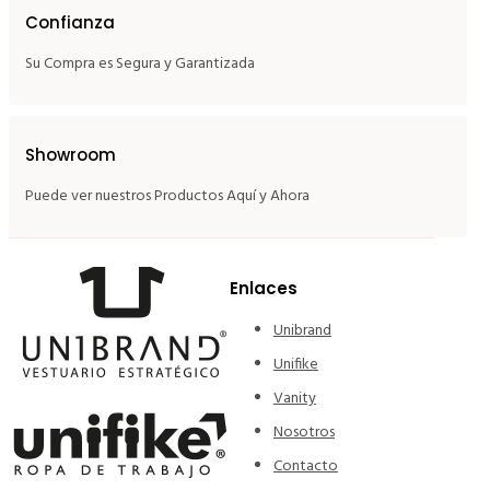
Confianza
Su Compra es Segura y Garantizada
Showroom
Puede ver nuestros Productos Aquí y Ahora
Enlaces
Unibrand
Unifike
Vanity
Nosotros
Contacto