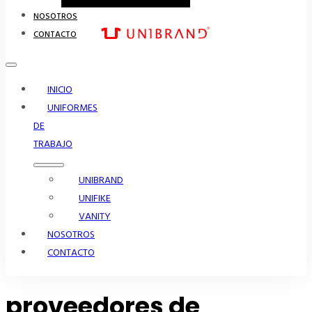
NOSOTROS
CONTACTO
INICIO
UNIFORMES
DE
TRABAJO
UNIBRAND
UNIFIKE
VANITY
NOSOTROS
CONTACTO
proveedores de