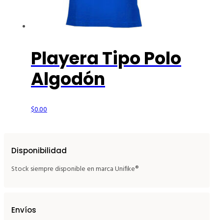
Playera Tipo Polo
Algodón
$
0.00
Disponibilidad
Stock siempre disponible en marca Unifike®
Envíos