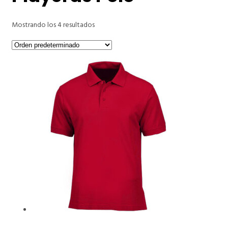
Mostrando los 4 resultados