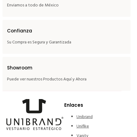
Enviamos a todo de México
Confianza
Su Compra es Segura y Garantizada
Showroom
Puede ver nuestros Productos Aquí y Ahora
Enlaces
Unibrand
Unifike
Vanity