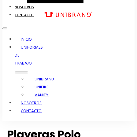
NOSOTROS
CONTACTO
INICIO
UNIFORMES
DE
TRABAJO
UNIBRAND
UNIFIKE
VANITY
NOSOTROS
CONTACTO
Playeras Polo