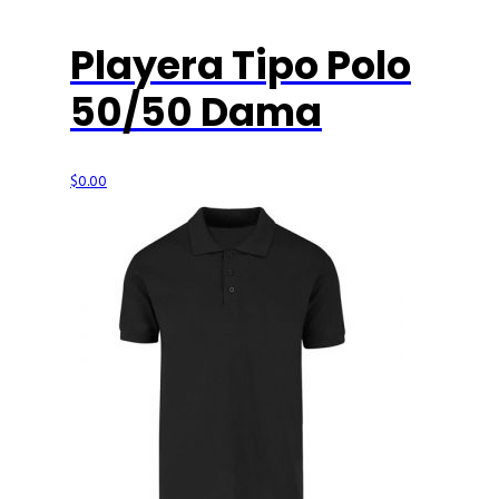
Playera Tipo Polo
50/50 Dama
$
0.00