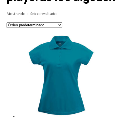
Mostrando el único resultado