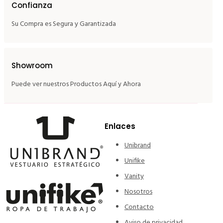
Confianza
Su Compra es Segura y Garantizada
Showroom
Puede ver nuestros Productos Aquí y Ahora
Enlaces
Unibrand
Unifike
Vanity
Nosotros
Contacto
Aviso de privacidad