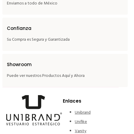
Enviamos a todo de México
Confianza
Su Compra es Segura y Garantizada
Showroom
Puede ver nuestros Productos Aquí y Ahora
Enlaces
Unibrand
Unifike
Vanity