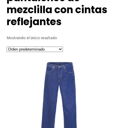
mezclilla con cintas
reflejantes
Mostrando el único resultado