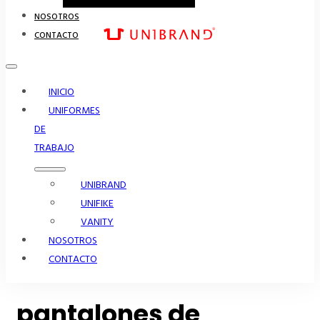
NOSOTROS
CONTACTO
INICIO
UNIFORMES
DE
TRABAJO
UNIBRAND
UNIFIKE
VANITY
NOSOTROS
CONTACTO
pantalones de