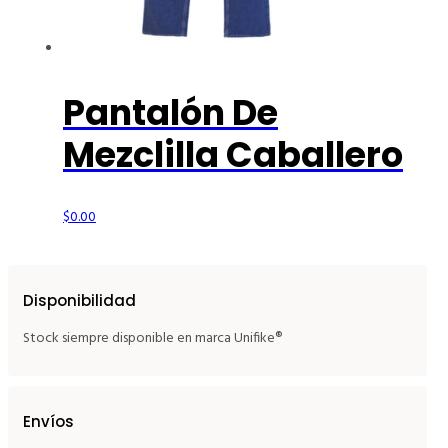
Pantalón De
Mezclilla Caballero
$
0.00
Disponibilidad
Stock siempre disponible en marca Unifike®
Envíos