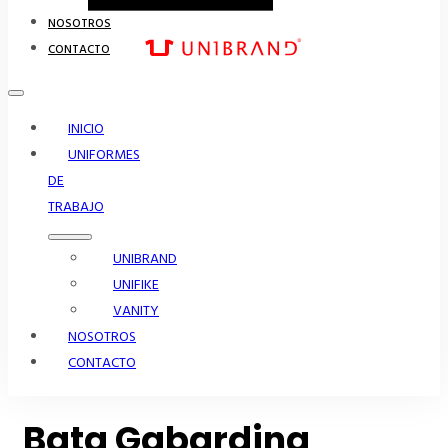
NOSOTROS
CONTACTO
INICIO
UNIFORMES
DE
TRABAJO
UNIBRAND
UNIFIKE
VANITY
NOSOTROS
CONTACTO
Bata Gabardina