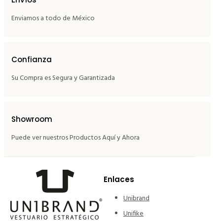
Enviamos a todo de México
Confianza
Su Compra es Segura y Garantizada
Showroom
Puede ver nuestros Productos Aquí y Ahora
Enlaces
Unibrand
Unifike