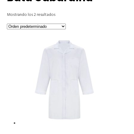
Mostrando los 2 resultados