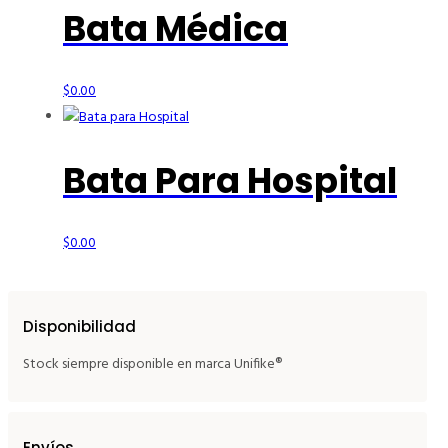
Bata Médica
$
0.00
Bata Para Hospital
$
0.00
Disponibilidad
Stock siempre disponible en marca Unifike®
Envíos