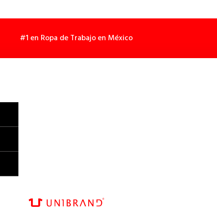
#1 en Ropa de Trabajo en México