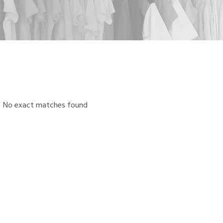
No exact matches found