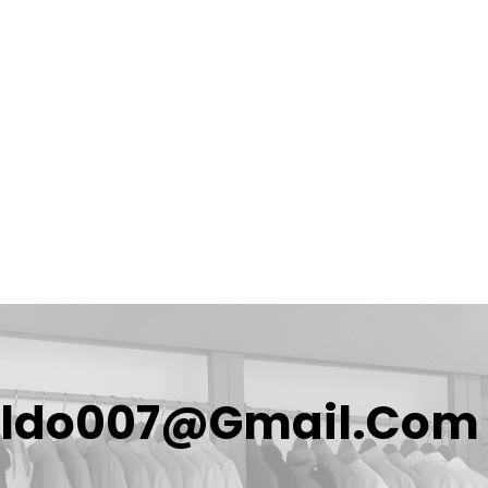
aldo007@gmail.com