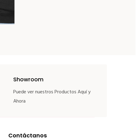
Showroom
Puede ver nuestros Productos Aquí y
Ahora
Contáctanos