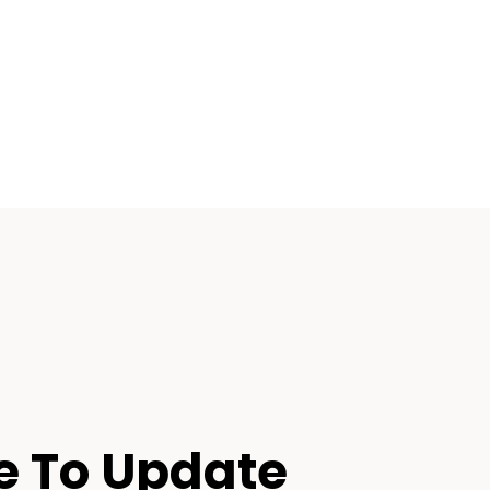
e To Update