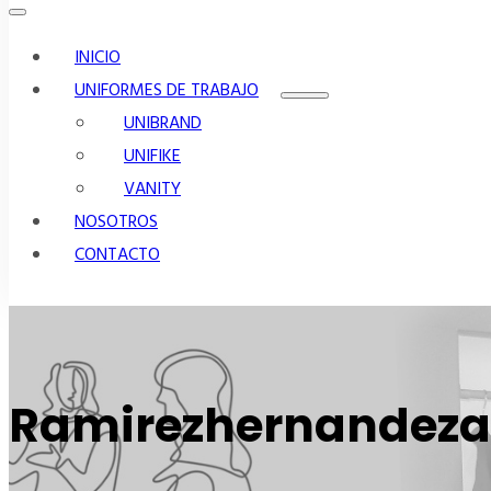
INICIO
UNIFORMES DE TRABAJO
UNIBRAND
UNIFIKE
VANITY
NOSOTROS
CONTACTO
Ramirezhernandez