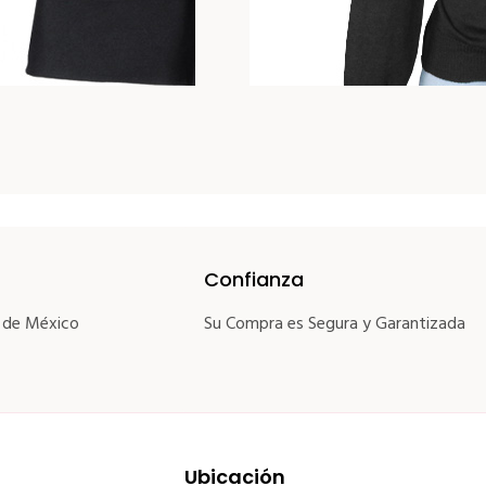
Confianza
 de México
Su Compra es Segura y Garantizada
Ubicación