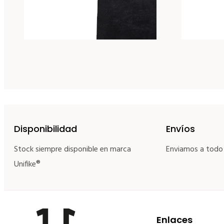
Disponibilidad
Envíos
Stock siempre disponible en marca
Enviamos a todo
Unifike®
Enlaces